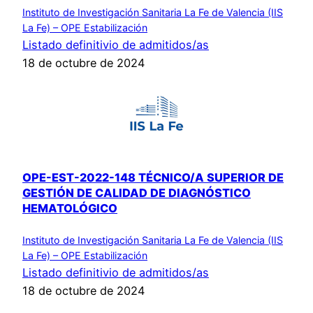
Instituto de Investigación Sanitaria La Fe de Valencia (IIS
La Fe) – OPE Estabilización
Listado definitivio de admitidos/as
18 de octubre de 2024
OPE-EST-2022-148 TÉCNICO/A SUPERIOR DE
GESTIÓN DE CALIDAD DE DIAGNÓSTICO
HEMATOLÓGICO
Instituto de Investigación Sanitaria La Fe de Valencia (IIS
La Fe) – OPE Estabilización
Listado definitivio de admitidos/as
18 de octubre de 2024