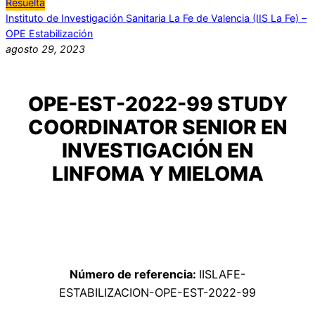
Resuelta
Instituto de Investigación Sanitaria La Fe de Valencia (IIS La Fe) –
OPE Estabilización
agosto 29, 2023
OPE-EST-2022-99 STUDY
COORDINATOR SENIOR EN
INVESTIGACIÓN EN
LINFOMA Y MIELOMA
Número de referencia:
IISLAFE-
ESTABILIZACION-OPE-EST-2022-99