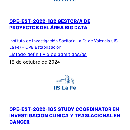
OPE-EST-2022-102 GESTOR/A DE
PROYECTOS DEL ÁREA BIG DATA
Instituto de Investigación Sanitaria La Fe de Valencia (IIS
La Fe) – OPE Estabilización
Listado definitivio de admitidos/as
18 de octubre de 2024
OPE-EST-2022-105 STUDY COORDINATOR EN
INVESTIGACIÓN CLÍNICA Y TRASLACIONAL EN
CÁNCER