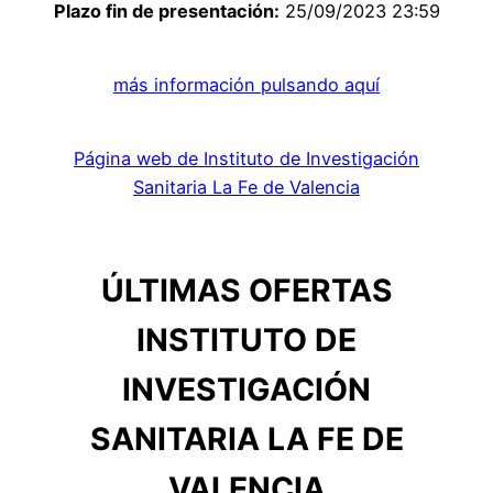
Plazo fin de presentación:
25/09/2023 23:59
más información pulsando aquí
Página web de Instituto de Investigación
Sanitaria La Fe de Valencia
ÚLTIMAS OFERTAS
INSTITUTO DE
INVESTIGACIÓN
SANITARIA LA FE DE
VALENCIA