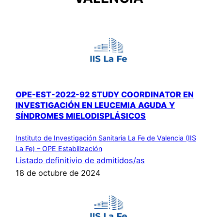
OPE-EST-2022-92 STUDY COORDINATOR EN
INVESTIGACIÓN EN LEUCEMIA AGUDA Y
SÍNDROMES MIELODISPLÁSICOS
Instituto de Investigación Sanitaria La Fe de Valencia (IIS
La Fe) – OPE Estabilización
Listado definitivio de admitidos/as
18 de octubre de 2024