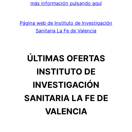
más información pulsando aquí
Página web de Instituto de Investigación
Sanitaria La Fe de Valencia
ÚLTIMAS OFERTAS
INSTITUTO DE
INVESTIGACIÓN
SANITARIA LA FE DE
VALENCIA