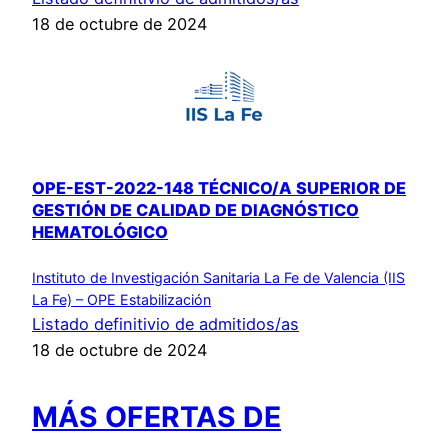
18 de octubre de 2024
OPE-EST-2022-148 TÉCNICO/A SUPERIOR DE
GESTIÓN DE CALIDAD DE DIAGNÓSTICO
HEMATOLÓGICO
Instituto de Investigación Sanitaria La Fe de Valencia (IIS
La Fe) – OPE Estabilización
Listado definitivio de admitidos/as
18 de octubre de 2024
MÁS OFERTAS DE