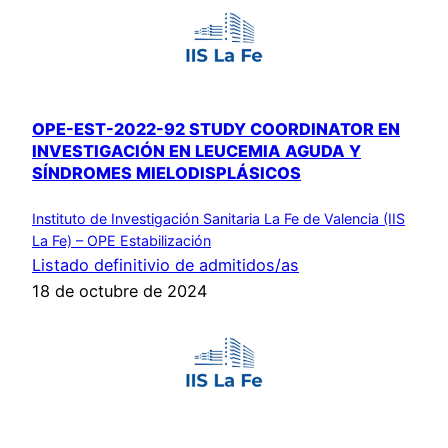
OPE-EST-2022-92 STUDY COORDINATOR EN
INVESTIGACIÓN EN LEUCEMIA AGUDA Y
SÍNDROMES MIELODISPLÁSICOS
Instituto de Investigación Sanitaria La Fe de Valencia (IIS
La Fe) – OPE Estabilización
Listado definitivio de admitidos/as
18 de octubre de 2024