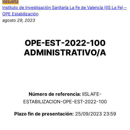
Resuelta
Instituto de Investigación Sanitaria La Fe de Valencia (IIS La Fe) –
OPE Estabilización
agosto 29, 2023
OPE-EST-2022-100
ADMINISTRATIVO/A
Número de referencia:
IISLAFE-
ESTABILIZACION-OPE-EST-2022-100
Plazo fin de presentación:
25/09/2023 23:59