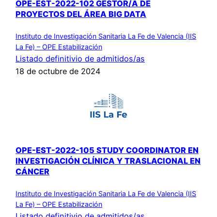
OPE-EST-2022-102 GESTOR/A DE
PROYECTOS DEL ÁREA BIG DATA
Instituto de Investigación Sanitaria La Fe de Valencia (IIS
La Fe) – OPE Estabilización
Listado definitivio de admitidos/as
18 de octubre de 2024
OPE-EST-2022-105 STUDY COORDINATOR EN
INVESTIGACIÓN CLÍNICA Y TRASLACIONAL EN
CÁNCER
Instituto de Investigación Sanitaria La Fe de Valencia (IIS
La Fe) – OPE Estabilización
Listado definitivio de admitidos/as