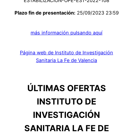
ESTABILIZACION-OPE-EST-2022-108
Plazo fin de presentación:
25/09/2023 23:59
más información pulsando aquí
Página web de Instituto de Investigación
Sanitaria La Fe de Valencia
ÚLTIMAS OFERTAS
INSTITUTO DE
INVESTIGACIÓN
SANITARIA LA FE DE