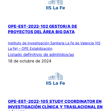
OPE-EST-2022-102 GESTOR/A DE
PROYECTOS DEL ÁREA BIG DATA
Instituto de Investigación Sanitaria La Fe de Valencia (IIS
La Fe) – OPE Estabilización
Listado definitivio de admitidos/as
18 de octubre de 2024
OPE-EST-2022-105 STUDY COORDINATOR EN
INVESTIGACIÓN CLÍNICA Y TRASLACIONAL EN