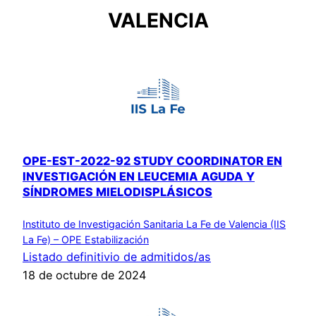
VALENCIA
OPE-EST-2022-92 STUDY COORDINATOR EN
INVESTIGACIÓN EN LEUCEMIA AGUDA Y
SÍNDROMES MIELODISPLÁSICOS
Instituto de Investigación Sanitaria La Fe de Valencia (IIS
La Fe) – OPE Estabilización
Listado definitivio de admitidos/as
18 de octubre de 2024