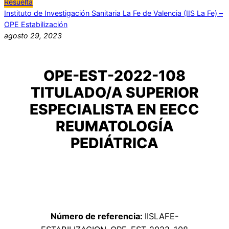
Resuelta
Instituto de Investigación Sanitaria La Fe de Valencia (IIS La Fe) –
OPE Estabilización
agosto 29, 2023
OPE-EST-2022-108
TITULADO/A SUPERIOR
ESPECIALISTA EN EECC
REUMATOLOGÍA
PEDIÁTRICA
Número de referencia:
IISLAFE-