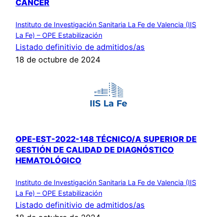
CÁNCER
Instituto de Investigación Sanitaria La Fe de Valencia (IIS
La Fe) – OPE Estabilización
Listado definitivio de admitidos/as
18 de octubre de 2024
OPE-EST-2022-148 TÉCNICO/A SUPERIOR DE
GESTIÓN DE CALIDAD DE DIAGNÓSTICO
HEMATOLÓGICO
Instituto de Investigación Sanitaria La Fe de Valencia (IIS
La Fe) – OPE Estabilización
Listado definitivio de admitidos/as