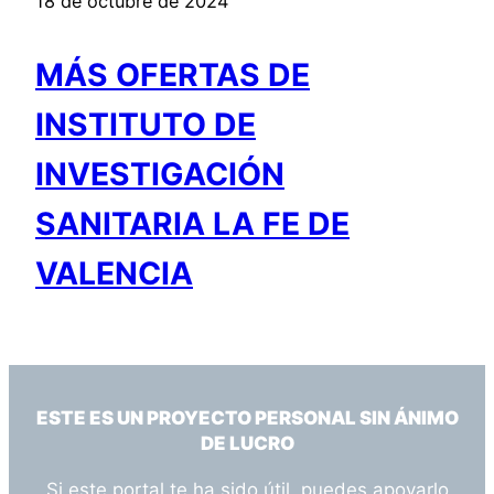
18 de octubre de 2024
MÁS OFERTAS DE
INSTITUTO DE
INVESTIGACIÓN
SANITARIA LA FE DE
VALENCIA
ESTE ES UN PROYECTO PERSONAL SIN ÁNIMO
DE LUCRO
Si este portal te ha sido útil, puedes apoyarlo