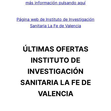
más información pulsando aquí
Página web de Instituto de Investigación
Sanitaria La Fe de Valencia
ÚLTIMAS OFERTAS
INSTITUTO DE
INVESTIGACIÓN
SANITARIA LA FE DE
VALENCIA