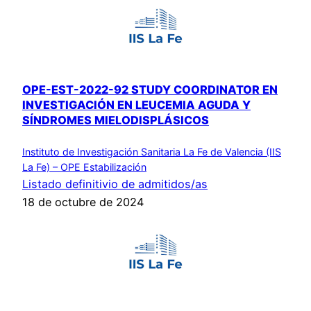
OPE-EST-2022-92 STUDY COORDINATOR EN
INVESTIGACIÓN EN LEUCEMIA AGUDA Y
SÍNDROMES MIELODISPLÁSICOS
Instituto de Investigación Sanitaria La Fe de Valencia (IIS
La Fe) – OPE Estabilización
Listado definitivio de admitidos/as
18 de octubre de 2024