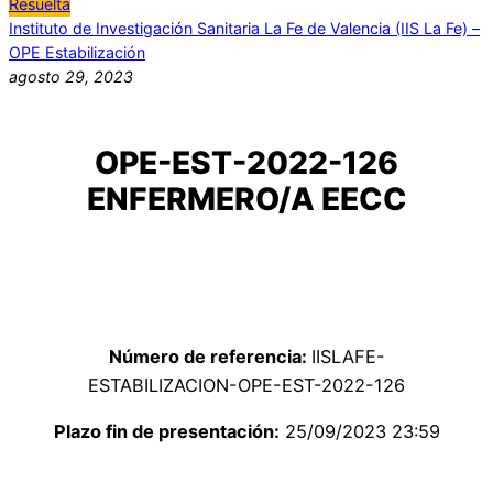
Resuelta
Instituto de Investigación Sanitaria La Fe de Valencia (IIS La Fe) –
OPE Estabilización
agosto 29, 2023
OPE-EST-2022-126
ENFERMERO/A EECC
Número de referencia:
IISLAFE-
ESTABILIZACION-OPE-EST-2022-126
Plazo fin de presentación:
25/09/2023 23:59