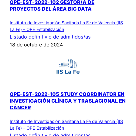
OPE-EST-2022-102 GESTOR/A DE
PROYECTOS DEL ÁREA BIG DATA
Instituto de Investigación Sanitaria La Fe de Valencia (IIS
La Fe) – OPE Estabilización
Listado definitivio de admitidos/as
18 de octubre de 2024
OPE-EST-2022-105 STUDY COORDINATOR EN
INVESTIGACIÓN CLÍNICA Y TRASLACIONAL EN
CÁNCER
Instituto de Investigación Sanitaria La Fe de Valencia (IIS
La Fe) – OPE Estabilización
Listado definitivio de admitidos/as