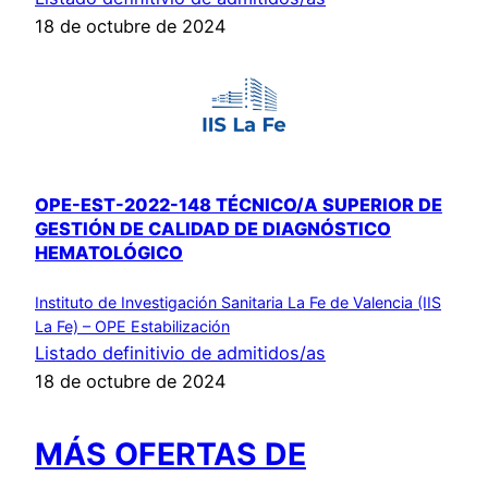
18 de octubre de 2024
OPE-EST-2022-148 TÉCNICO/A SUPERIOR DE
GESTIÓN DE CALIDAD DE DIAGNÓSTICO
HEMATOLÓGICO
Instituto de Investigación Sanitaria La Fe de Valencia (IIS
La Fe) – OPE Estabilización
Listado definitivio de admitidos/as
18 de octubre de 2024
MÁS OFERTAS DE