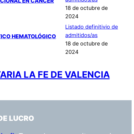
ACIONAL EN CÁNCER
18 de octubre de
2024
Listado definitivio de
admitidos/as
STICO HEMATOLÓGICO
18 de octubre de
2024
ARIA LA FE DE VALENCIA
DE LUCRO