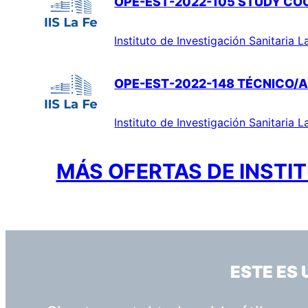
OPE-EST-2022-105 STUDY CO
Instituto de Investigación Sanitaria L
OPE-EST-2022-148 TÉCNICO/A
Instituto de Investigación Sanitaria L
MÁS OFERTAS DE INSTIT
ESTE ES