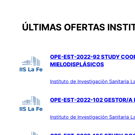
ÚLTIMAS OFERTAS INSTI
OPE-EST-2022-92 STUDY COO
MIELODISPLÁSICOS
Instituto de Investigación Sanitaria L
OPE-EST-2022-102 GESTOR/A 
Instituto de Investigación Sanitaria L