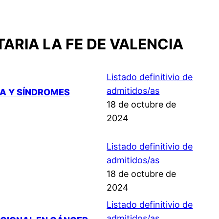
ARIA LA FE DE VALENCIA
Listado definitivio de
admitidos/as
DA Y SÍNDROMES
18 de octubre de
2024
Listado definitivio de
admitidos/as
18 de octubre de
2024
Listado definitivio de
admitidos/as