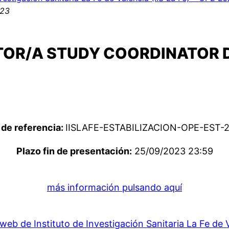
023
TOR/A STUDY COORDINATOR 
de referencia:
IISLAFE-ESTABILIZACION-OPE-EST-
Plazo fin de presentación:
25/09/2023 23:59
más información pulsando aquí
web de Instituto de Investigación Sanitaria La Fe de 