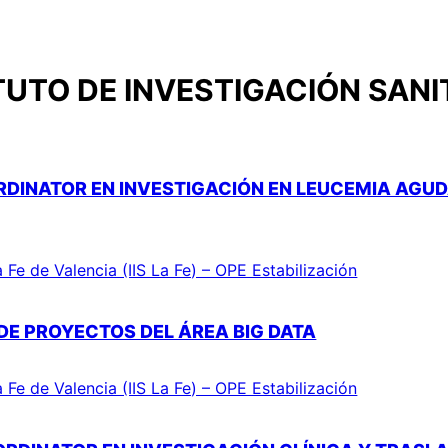
TUTO DE INVESTIGACIÓN SANIT
RDINATOR EN INVESTIGACIÓN EN LEUCEMIA AGU
a Fe de Valencia (IIS La Fe) – OPE Estabilización
DE PROYECTOS DEL ÁREA BIG DATA
a Fe de Valencia (IIS La Fe) – OPE Estabilización