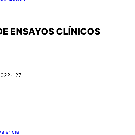
DE ENSAYOS CLÍNICOS
2022-127
Valencia