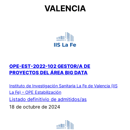
VALENCIA
OPE-EST-2022-102 GESTOR/A DE
PROYECTOS DEL ÁREA BIG DATA
Instituto de Investigación Sanitaria La Fe de Valencia (IIS
La Fe) – OPE Estabilización
Listado definitivio de admitidos/as
18 de octubre de 2024