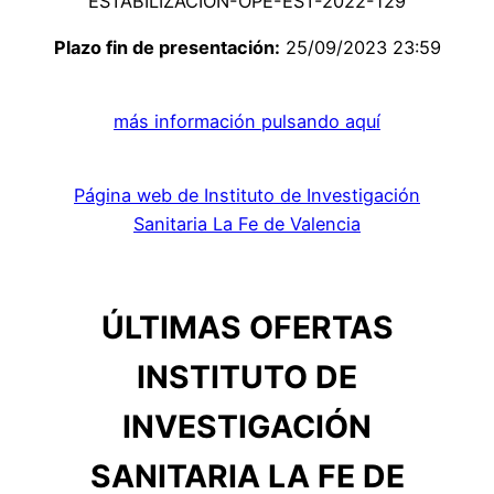
ESTABILIZACION-OPE-EST-2022-129
Plazo fin de presentación:
25/09/2023 23:59
más información pulsando aquí
Página web de Instituto de Investigación
Sanitaria La Fe de Valencia
ÚLTIMAS OFERTAS
INSTITUTO DE
INVESTIGACIÓN
SANITARIA LA FE DE