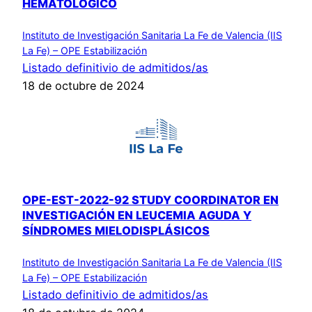
HEMATOLÓGICO
Instituto de Investigación Sanitaria La Fe de Valencia (IIS
La Fe) – OPE Estabilización
Listado definitivio de admitidos/as
18 de octubre de 2024
OPE-EST-2022-92 STUDY COORDINATOR EN
INVESTIGACIÓN EN LEUCEMIA AGUDA Y
SÍNDROMES MIELODISPLÁSICOS
Instituto de Investigación Sanitaria La Fe de Valencia (IIS
La Fe) – OPE Estabilización
Listado definitivio de admitidos/as