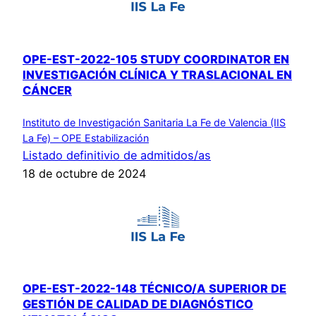
OPE-EST-2022-105 STUDY COORDINATOR EN
INVESTIGACIÓN CLÍNICA Y TRASLACIONAL EN
CÁNCER
Instituto de Investigación Sanitaria La Fe de Valencia (IIS
La Fe) – OPE Estabilización
Listado definitivio de admitidos/as
18 de octubre de 2024
OPE-EST-2022-148 TÉCNICO/A SUPERIOR DE
GESTIÓN DE CALIDAD DE DIAGNÓSTICO