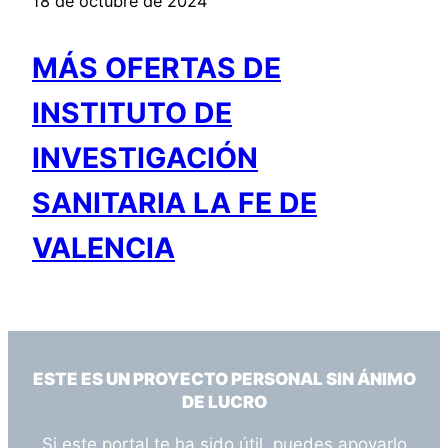
18 de octubre de 2024
MÁS OFERTAS DE
INSTITUTO DE
INVESTIGACIÓN
SANITARIA LA FE DE
VALENCIA
ESTE ES UN PROYECTO PERSONAL SIN ÁNIMO
DE LUCRO
Si este portal te ha sido útil, puedes apoyarlo