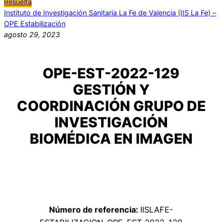
Resuelta
Instituto de Investigación Sanitaria La Fe de Valencia (IIS La Fe) –
OPE Estabilización
agosto 29, 2023
OPE-EST-2022-129
GESTIÓN Y
COORDINACIÓN GRUPO DE
INVESTIGACIÓN
BIOMÉDICA EN IMAGEN
Número de referencia:
IISLAFE-