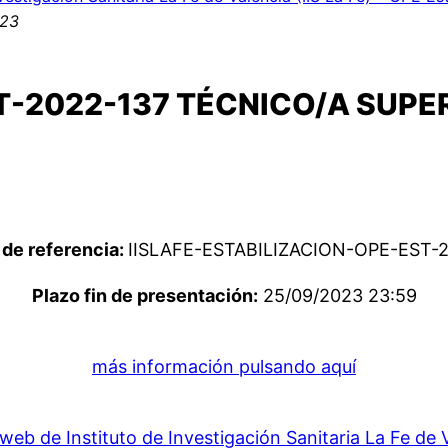
023
T-2022-137 TÉCNICO/A SUPE
de referencia:
IISLAFE-ESTABILIZACION-OPE-EST-
Plazo fin de presentación:
25/09/2023 23:59
más información pulsando aquí
web de Instituto de Investigación Sanitaria La Fe de 