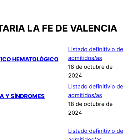
ARIA LA FE DE VALENCIA
Listado definitivio de
admitidos/as
STICO HEMATOLÓGICO
18 de octubre de
2024
Listado definitivio de
admitidos/as
DA Y SÍNDROMES
18 de octubre de
2024
Listado definitivio de
admitidos/as