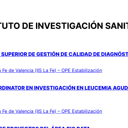
TUTO DE INVESTIGACIÓN SANIT
 SUPERIOR DE GESTIÓN DE CALIDAD DE DIAGNÓ
a Fe de Valencia (IIS La Fe) – OPE Estabilización
RDINATOR EN INVESTIGACIÓN EN LEUCEMIA AGU
a Fe de Valencia (IIS La Fe) – OPE Estabilización