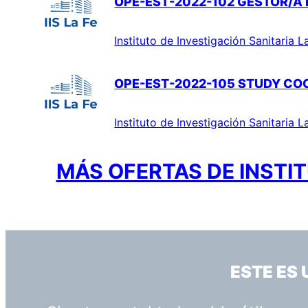
OPE-EST-2022-102 GESTOR/A 
Instituto de Investigación Sanitaria L
OPE-EST-2022-105 STUDY CO
Instituto de Investigación Sanitaria L
MÁS OFERTAS DE INSTIT
ESTE ES