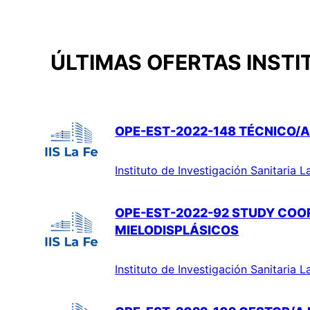
ÚLTIMAS OFERTAS INSTI
OPE-EST-2022-148 TÉCNICO/A
Instituto de Investigación Sanitaria L
OPE-EST-2022-92 STUDY COO
MIELODISPLÁSICOS
Instituto de Investigación Sanitaria L