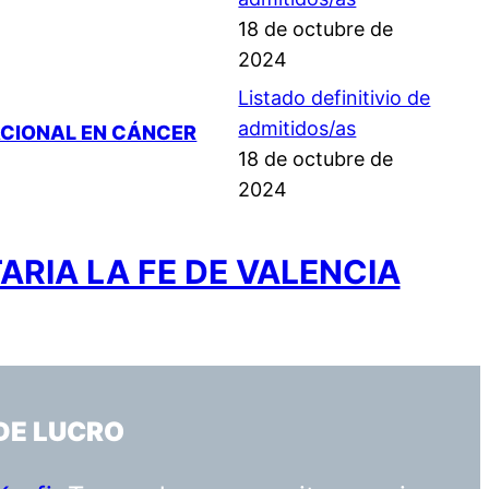
18 de octubre de
2024
Listado definitivio de
admitidos/as
ACIONAL EN CÁNCER
18 de octubre de
2024
ARIA LA FE DE VALENCIA
DE LUCRO