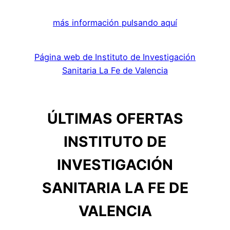
más información pulsando aquí
Página web de Instituto de Investigación
Sanitaria La Fe de Valencia
ÚLTIMAS OFERTAS
INSTITUTO DE
INVESTIGACIÓN
SANITARIA LA FE DE
VALENCIA