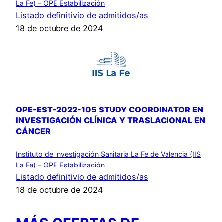
La Fe) – OPE Estabilización
Listado definitivio de admitidos/as
18 de octubre de 2024
OPE-EST-2022-105 STUDY COORDINATOR EN
INVESTIGACIÓN CLÍNICA Y TRASLACIONAL EN
CÁNCER
Instituto de Investigación Sanitaria La Fe de Valencia (IIS
La Fe) – OPE Estabilización
Listado definitivio de admitidos/as
18 de octubre de 2024