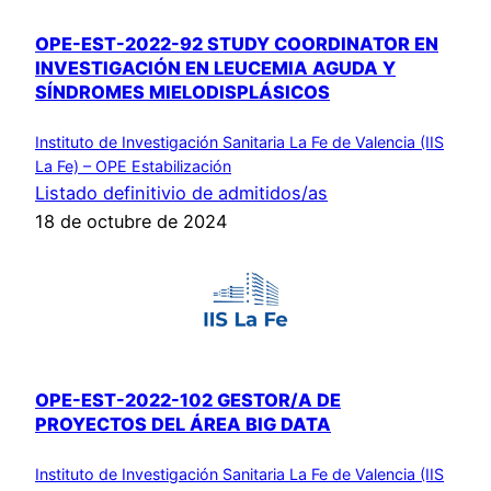
OPE-EST-2022-92 STUDY COORDINATOR EN
INVESTIGACIÓN EN LEUCEMIA AGUDA Y
SÍNDROMES MIELODISPLÁSICOS
Instituto de Investigación Sanitaria La Fe de Valencia (IIS
La Fe) – OPE Estabilización
Listado definitivio de admitidos/as
18 de octubre de 2024
OPE-EST-2022-102 GESTOR/A DE
PROYECTOS DEL ÁREA BIG DATA
Instituto de Investigación Sanitaria La Fe de Valencia (IIS