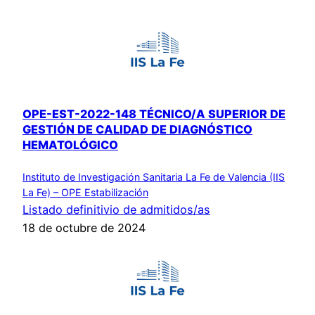
OPE-EST-2022-148 TÉCNICO/A SUPERIOR DE
GESTIÓN DE CALIDAD DE DIAGNÓSTICO
HEMATOLÓGICO
Instituto de Investigación Sanitaria La Fe de Valencia (IIS
La Fe) – OPE Estabilización
Listado definitivio de admitidos/as
18 de octubre de 2024