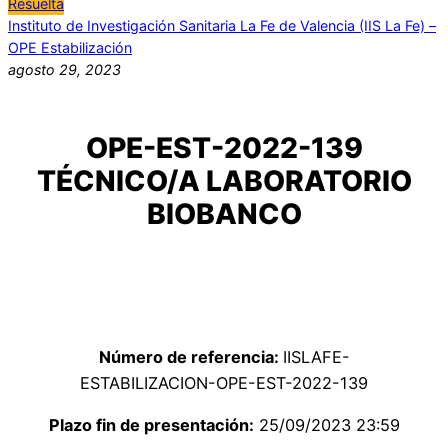
Resuelta
Instituto de Investigación Sanitaria La Fe de Valencia (IIS La Fe) –
OPE Estabilización
agosto 29, 2023
OPE-EST-2022-139
TÉCNICO/A LABORATORIO
BIOBANCO
Número de referencia:
IISLAFE-
ESTABILIZACION-OPE-EST-2022-139
Plazo fin de presentación:
25/09/2023 23:59