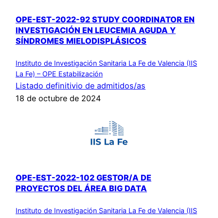
OPE-EST-2022-92 STUDY COORDINATOR EN
INVESTIGACIÓN EN LEUCEMIA AGUDA Y
SÍNDROMES MIELODISPLÁSICOS
Instituto de Investigación Sanitaria La Fe de Valencia (IIS
La Fe) – OPE Estabilización
Listado definitivio de admitidos/as
18 de octubre de 2024
OPE-EST-2022-102 GESTOR/A DE
PROYECTOS DEL ÁREA BIG DATA
Instituto de Investigación Sanitaria La Fe de Valencia (IIS