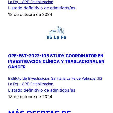
La Fe) – OPE Estabilización
Listado definitivio de admitidos/as
18 de octubre de 2024
OPE-EST-2022-105 STUDY COORDINATOR EN
INVESTIGACIÓN CLÍNICA Y TRASLACIONAL EN
CÁNCER
Instituto de Investigación Sanitaria La Fe de Valencia (IIS
La Fe) – OPE Estabilización
Listado definitivio de admitidos/as
18 de octubre de 2024