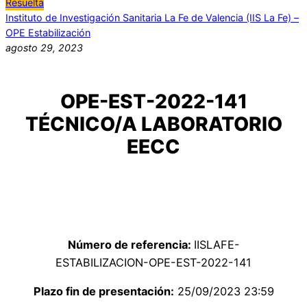
Resuelta
Instituto de Investigación Sanitaria La Fe de Valencia (IIS La Fe) –
OPE Estabilización
agosto 29, 2023
OPE-EST-2022-141
TÉCNICO/A LABORATORIO
EECC
Número de referencia:
IISLAFE-
ESTABILIZACION-OPE-EST-2022-141
Plazo fin de presentación:
25/09/2023 23:59