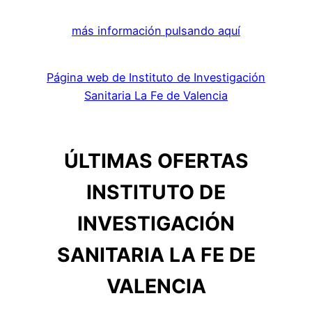
más información pulsando aquí
Página web de Instituto de Investigación
Sanitaria La Fe de Valencia
ÚLTIMAS OFERTAS
INSTITUTO DE
INVESTIGACIÓN
SANITARIA LA FE DE
VALENCIA