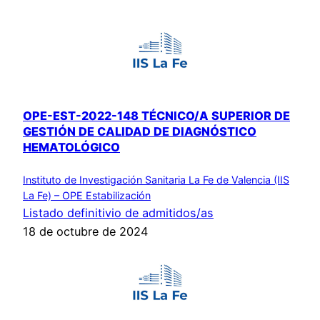
OPE-EST-2022-148 TÉCNICO/A SUPERIOR DE
GESTIÓN DE CALIDAD DE DIAGNÓSTICO
HEMATOLÓGICO
Instituto de Investigación Sanitaria La Fe de Valencia (IIS
La Fe) – OPE Estabilización
Listado definitivio de admitidos/as
18 de octubre de 2024