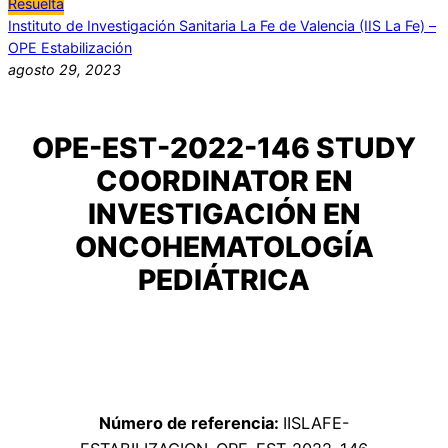
Resuelta
Instituto de Investigación Sanitaria La Fe de Valencia (IIS La Fe) –
OPE Estabilización
agosto 29, 2023
OPE-EST-2022-146 STUDY
COORDINATOR EN
INVESTIGACIÓN EN
ONCOHEMATOLOGÍA
PEDIÁTRICA
Número de referencia:
IISLAFE-