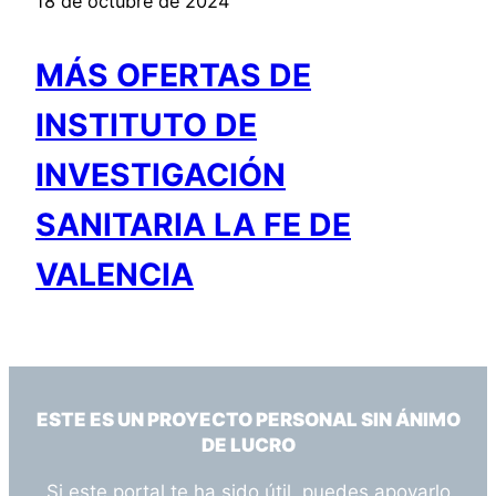
18 de octubre de 2024
MÁS OFERTAS DE
INSTITUTO DE
INVESTIGACIÓN
SANITARIA LA FE DE
VALENCIA
ESTE ES UN PROYECTO PERSONAL SIN ÁNIMO
DE LUCRO
Si este portal te ha sido útil, puedes apoyarlo