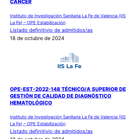
CÁNCER
Instituto de Investigación Sanitaria La Fe de Valencia (IIS
La Fe) – OPE Estabilización
Listado definitivio de admitidos/as
18 de octubre de 2024
OPE-EST-2022-148 TÉCNICO/A SUPERIOR DE
GESTIÓN DE CALIDAD DE DIAGNÓSTICO
HEMATOLÓGICO
Instituto de Investigación Sanitaria La Fe de Valencia (IIS
La Fe) – OPE Estabilización
Listado definitivio de admitidos/as