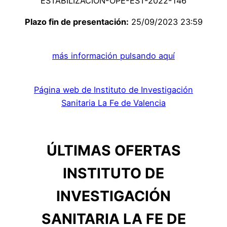
ESTABILIZACION-OPE-EST-2022-146
Plazo fin de presentación:
25/09/2023 23:59
más información pulsando aquí
Página web de Instituto de Investigación
Sanitaria La Fe de Valencia
ÚLTIMAS OFERTAS
INSTITUTO DE
INVESTIGACIÓN
SANITARIA LA FE DE