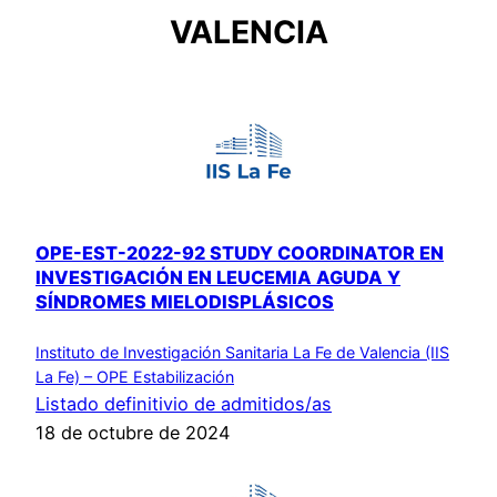
VALENCIA
OPE-EST-2022-92 STUDY COORDINATOR EN
INVESTIGACIÓN EN LEUCEMIA AGUDA Y
SÍNDROMES MIELODISPLÁSICOS
Instituto de Investigación Sanitaria La Fe de Valencia (IIS
La Fe) – OPE Estabilización
Listado definitivio de admitidos/as
18 de octubre de 2024