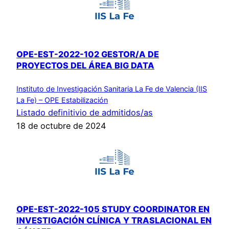
OPE-EST-2022-102 GESTOR/A DE
PROYECTOS DEL ÁREA BIG DATA
Instituto de Investigación Sanitaria La Fe de Valencia (IIS
La Fe) – OPE Estabilización
Listado definitivio de admitidos/as
18 de octubre de 2024
OPE-EST-2022-105 STUDY COORDINATOR EN
INVESTIGACIÓN CLÍNICA Y TRASLACIONAL EN