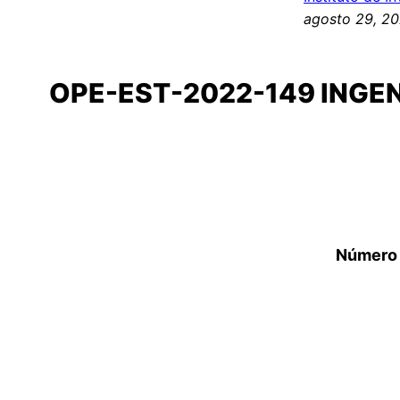
agosto 29, 2
OPE-EST-2022-149 INGEN
Número 