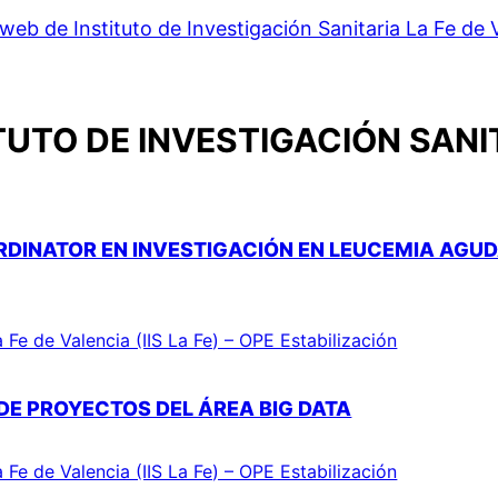
web de Instituto de Investigación Sanitaria La Fe de 
TUTO DE INVESTIGACIÓN SANIT
RDINATOR EN INVESTIGACIÓN EN LEUCEMIA AGU
a Fe de Valencia (IIS La Fe) – OPE Estabilización
DE PROYECTOS DEL ÁREA BIG DATA
a Fe de Valencia (IIS La Fe) – OPE Estabilización