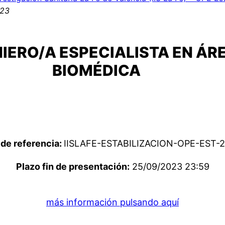
023
IERO/A ESPECIALISTA EN ÁRE
BIOMÉDICA
de referencia:
IISLAFE-ESTABILIZACION-OPE-EST-
Plazo fin de presentación:
25/09/2023 23:59
más información pulsando aquí