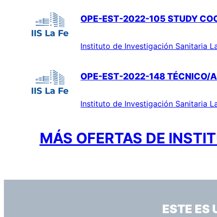
OPE-EST-2022-105 STUDY CO
Instituto de Investigación Sanitaria L
OPE-EST-2022-148 TÉCNICO/A
Instituto de Investigación Sanitaria L
MÁS OFERTAS DE INSTIT
ESTE ES