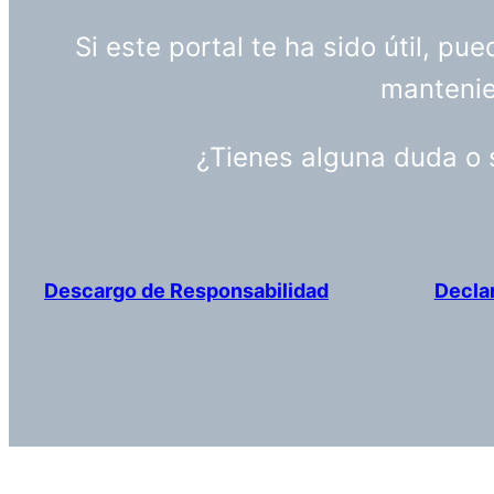
Si este portal te ha sido útil, p
mantenien
¿Tienes alguna duda o
Descargo de Responsabilidad
Decla