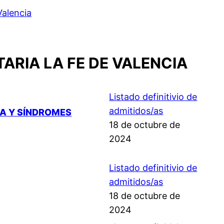
Valencia
ARIA LA FE DE VALENCIA
Listado definitivio de
admitidos/as
DA Y SÍNDROMES
18 de octubre de
2024
Listado definitivio de
admitidos/as
18 de octubre de
2024