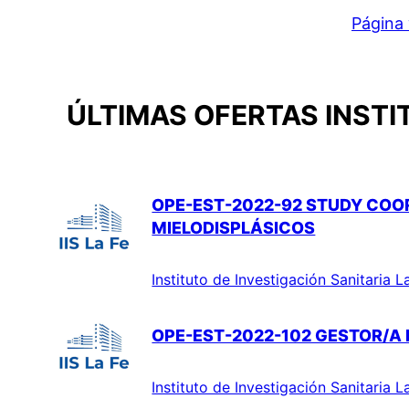
Página 
ÚLTIMAS OFERTAS INSTI
OPE-EST-2022-92 STUDY COO
MIELODISPLÁSICOS
Instituto de Investigación Sanitaria L
OPE-EST-2022-102 GESTOR/A 
Instituto de Investigación Sanitaria L