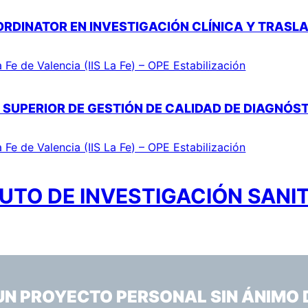
ORDINATOR EN INVESTIGACIÓN CLÍNICA Y TRASL
a Fe de Valencia (IIS La Fe) – OPE Estabilización
 SUPERIOR DE GESTIÓN DE CALIDAD DE DIAGNÓ
a Fe de Valencia (IIS La Fe) – OPE Estabilización
UTO DE INVESTIGACIÓN SANIT
 UN PROYECTO PERSONAL SIN ÁNIMO 