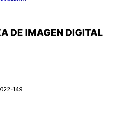
A DE IMAGEN DIGITAL
2022-149