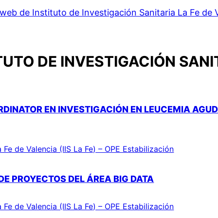
web de Instituto de Investigación Sanitaria La Fe de 
TUTO DE INVESTIGACIÓN SANIT
RDINATOR EN INVESTIGACIÓN EN LEUCEMIA AGU
a Fe de Valencia (IIS La Fe) – OPE Estabilización
DE PROYECTOS DEL ÁREA BIG DATA
a Fe de Valencia (IIS La Fe) – OPE Estabilización