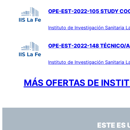
OPE-EST-2022-105 STUDY CO
Instituto de Investigación Sanitaria L
OPE-EST-2022-148 TÉCNICO/A
Instituto de Investigación Sanitaria L
MÁS OFERTAS DE INSTIT
ESTE ES