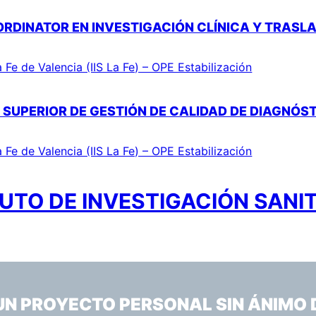
ORDINATOR EN INVESTIGACIÓN CLÍNICA Y TRASL
a Fe de Valencia (IIS La Fe) – OPE Estabilización
 SUPERIOR DE GESTIÓN DE CALIDAD DE DIAGNÓ
a Fe de Valencia (IIS La Fe) – OPE Estabilización
UTO DE INVESTIGACIÓN SANIT
 UN PROYECTO PERSONAL SIN ÁNIMO 