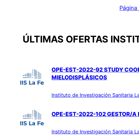
Página 
ÚLTIMAS OFERTAS INSTI
OPE-EST-2022-92 STUDY COO
MIELODISPLÁSICOS
Instituto de Investigación Sanitaria L
OPE-EST-2022-102 GESTOR/A 
Instituto de Investigación Sanitaria L