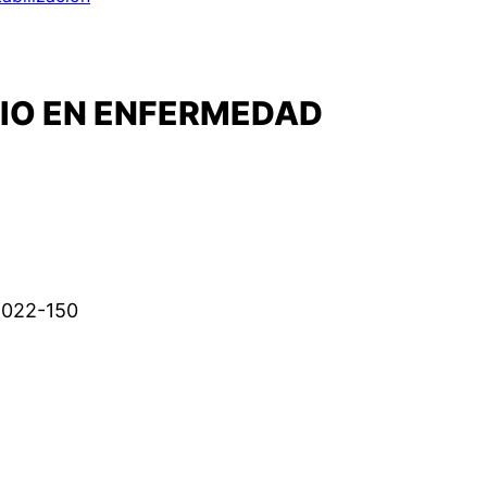
IO EN ENFERMEDAD
2022-150