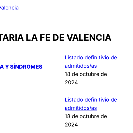
Valencia
ARIA LA FE DE VALENCIA
Listado definitivio de
admitidos/as
DA Y SÍNDROMES
18 de octubre de
2024
Listado definitivio de
admitidos/as
18 de octubre de
2024