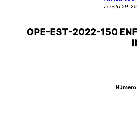
agosto 29, 2
OPE-EST-2022-150 EN
Número 